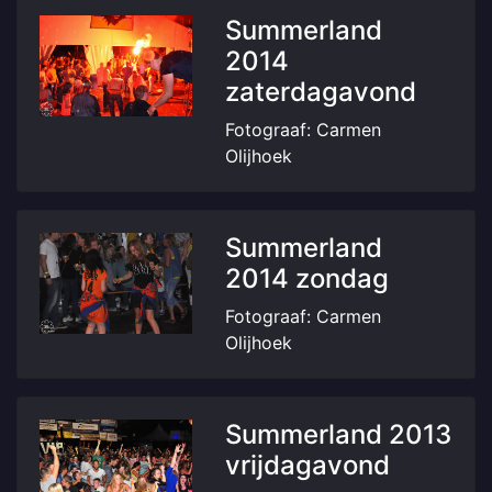
Summerland
2014
zaterdagavond
Fotograaf: Carmen
Olijhoek
Summerland
2014 zondag
Fotograaf: Carmen
Olijhoek
Summerland 2013
vrijdagavond