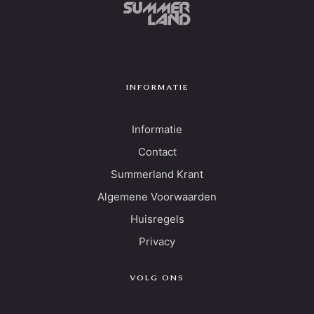
INFORMATIE
Informatie
Contact
Summerland Krant
Algemene Voorwaarden
Huisregels
Privacy
VOLG ONS