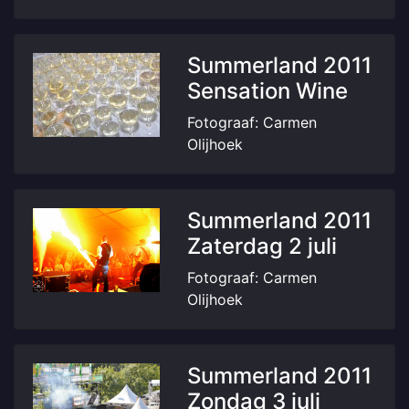
Summerland 2011
Sensation Wine
Fotograaf: Carmen
Olijhoek
Summerland 2011
Zaterdag 2 juli
Fotograaf: Carmen
Olijhoek
Summerland 2011
Zondag 3 juli