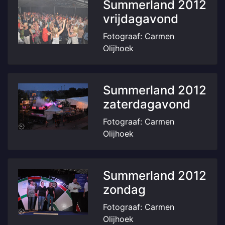
Summerland 2012
vrijdagavond
Fotograaf: Carmen
Olijhoek
Summerland 2012
zaterdagavond
Fotograaf: Carmen
Olijhoek
Summerland 2012
zondag
Fotograaf: Carmen
Olijhoek