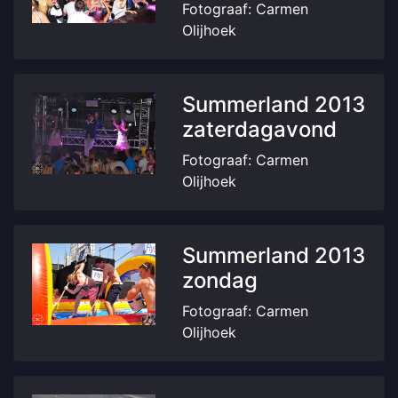
Fotograaf: Carmen
Olijhoek
Summerland 2013
zaterdagavond
Fotograaf: Carmen
Olijhoek
Summerland 2013
zondag
Fotograaf: Carmen
Olijhoek