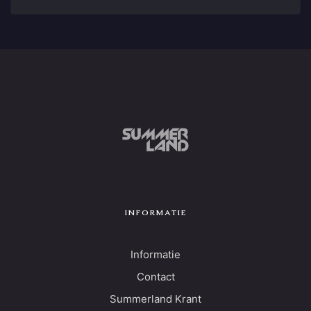
INFORMATIE
Informatie
Contact
Summerland Krant