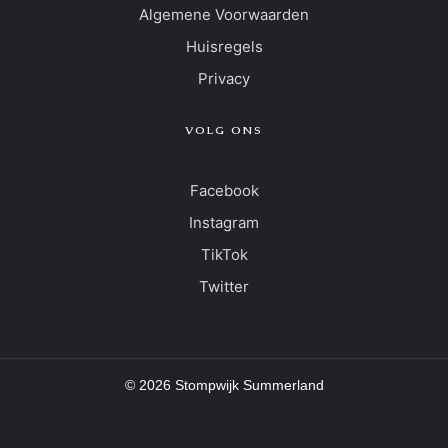
Algemene Voorwaarden
Huisregels
Privacy
VOLG ONS
Facebook
Instagram
TikTok
Twitter
© 2026 Stompwijk Summerland